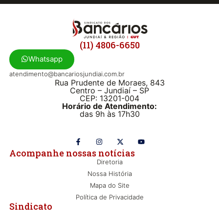
(11) 4806-6650
Whatsapp
atendimento@bancariosjundiai.com.br
Rua Prudente de Moraes, 843
Centro – Jundiaí – SP
CEP: 13201-004
Horário de Atendimento:
das 9h às 17h30
Acompanhe nossas notícias
Diretoria
Nossa História
Mapa do Site
Política de Privacidade
Sindicato