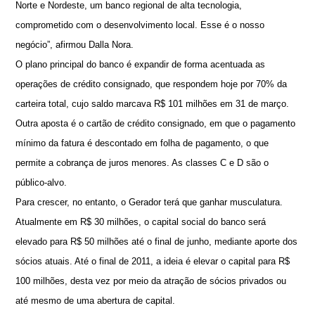
Norte e Nordeste, um banco regional de alta tecnologia,
comprometido com o desenvolvimento local. Esse é o nosso
negócio”, afirmou Dalla Nora.
O plano principal do banco é expandir de forma acentuada as
operações de crédito consignado, que respondem hoje por 70% da
carteira total, cujo saldo marcava R$ 101 milhões em 31 de março.
Outra aposta é o cartão de crédito consignado, em que o pagamento
mínimo da fatura é descontado em folha de pagamento, o que
permite a cobrança de juros menores. As classes C e D são o
público-alvo.
Para crescer, no entanto, o Gerador terá que ganhar musculatura.
Atualmente em R$ 30 milhões, o capital social do banco será
elevado para R$ 50 milhões até o final de junho, mediante aporte dos
sócios atuais. Até o final de 2011, a ideia é elevar o capital para R$
100 milhões, desta vez por meio da atração de sócios privados ou
até mesmo de uma abertura de capital.