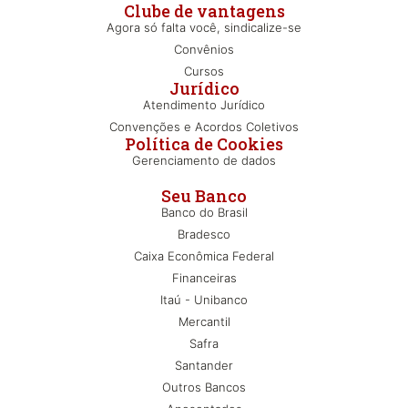
Clube de vantagens
Agora só falta você, sindicalize-se
Convênios
Cursos
Jurídico
Atendimento Jurídico
Convenções e Acordos Coletivos
Política de Cookies
Gerenciamento de dados
Seu Banco
Banco do Brasil
Bradesco
Caixa Econômica Federal
Financeiras
Itaú - Unibanco
Mercantil
Safra
Santander
Outros Bancos