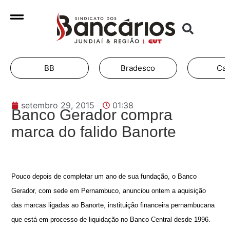
BB
Bradesco
Cai
setembro 29, 2015
01:38
Banco Gerador compra
marca do falido Banorte
Pouco depois de completar um ano de sua fundação, o Banco
Gerador, com sede em Pernambuco, anunciou ontem a aquisição
das marcas ligadas ao Banorte, instituição financeira pernambucana
que está em processo de liquidação no Banco Central desde 1996.